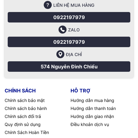
LIÊN HỆ MUA HÀNG
0922197979
ZALO
0922197979
ĐỊA CHỈ
574 Nguyễn Đình Chiểu
CHÍNH SÁCH
HỖ TRỢ
Chính sách bảo mật
Hướng dẫn mua hàng
Chính sách bảo hành
Hướng dẫn thanh toán
Chính sách đổi trả
Hướng dẫn giao nhận
Quy định sử dụng
Điều khoản dịch vụ
Chính Sách Hoàn Tiền