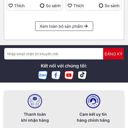
Thích
So sánh
Thích
So sánh
Xem toàn bộ sản phẩm
ĐĂNG KÝ
Kết nối với chúng tôi:
Thanh toán
Cam kết uy tín
khi nhận hàng
hàng chính hãng