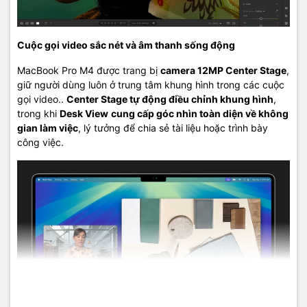
Cuộc gọi video sắc nét và âm thanh sống động
MacBook Pro M4 được trang bị
camera 12MP Center Stage
,
giữ người dùng luôn ở trung tâm khung hình trong các cuộc
gọi video..
Center Stage tự động điều chỉnh khung hình
,
trong khi
Desk View
cung cấp góc nhìn toàn diện về không
gian làm việc
, lý tưởng để chia sẻ tài liệu hoặc trình bày
công việc.