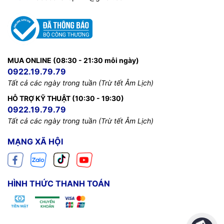
MUA ONLINE (08:30 - 21:30 mỗi ngày)
0922.19.79.79
Tất cả các ngày trong tuần (Trừ tết Âm Lịch)
HỖ TRỢ KỸ THUẬT (10:30 - 19:30)
0922.19.79.79
Tất cả các ngày trong tuần (Trừ tết Âm Lịch)
MẠNG XÃ HỘI
HÌNH THỨC THANH TOÁN