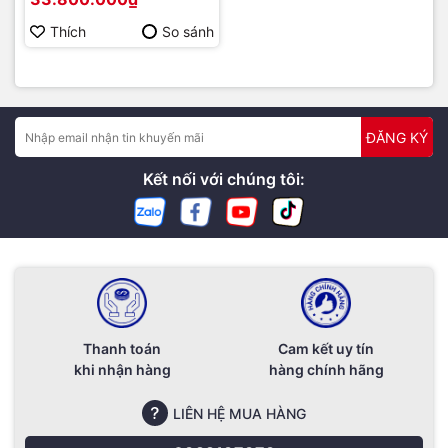
Thích
So sánh
ĐĂNG KÝ
Kết nối với chúng tôi:
Thanh toán
Cam kết uy tín
khi nhận hàng
hàng chính hãng
LIÊN HỆ MUA HÀNG