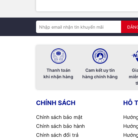
ĐĂN
Thanh toán
Cam kết uy tín
Gi
khi nhận hàng
hàng chính hãng
miễn
t
CHÍNH SÁCH
HỖ 
Chính sách bảo mật
Hướng
Chính sách bảo hành
Hướng
Chính sách đổi trả
Hướng