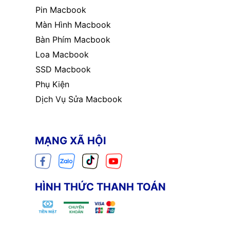
Pin Macbook
Màn Hình Macbook
Bàn Phím Macbook
Loa Macbook
SSD Macbook
Phụ Kiện
Dịch Vụ Sửa Macbook
MẠNG XÃ HỘI
HÌNH THỨC THANH TOÁN