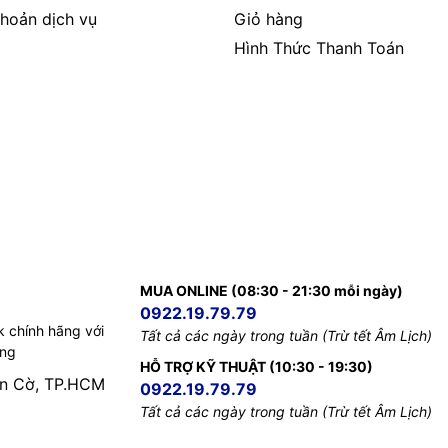
hoản dịch vụ
Giỏ hàng
Hình Thức Thanh Toán
MUA ONLINE (08:30 - 21:30 mỗi ngày)
0922.19.79.79
k chính hãng với
Tất cả các ngày trong tuần (Trừ tết Âm Lịch)
ếng
HỖ TRỢ KỸ THUẬT (10:30 - 19:30)
àn Cờ, TP.HCM
0922.19.79.79
Tất cả các ngày trong tuần (Trừ tết Âm Lịch)