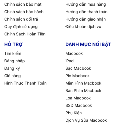
Chính sách bảo mật
Hướng dẫn mua hàng
Chính sách bảo hành
Hướng dẫn thanh toán
Chính sách đổi trả
Hướng dẫn giao nhận
Quy định sử dụng
Điều khoản dịch vụ
Chính Sách Hoàn Tiền
HỖ TRỢ
DANH MỤC NỔI BẬT
Tìm kiếm
Macbook
Đăng nhập
iPad
Đăng ký
Sạc Macbook
Giỏ hàng
Pin Macbook
Hình Thức Thanh Toán
Màn Hình Macbook
Bàn Phím Macbook
Loa Macbook
SSD Macbook
Phụ Kiện
Dịch Vụ Sửa Macbook