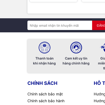
ĐĂN
Thanh toán
Cam kết uy tín
Gi
khi nhận hàng
hàng chính hãng
miễn
t
CHÍNH SÁCH
HỖ 
Chính sách bảo mật
Hướng
Chính sách bảo hành
Hướng