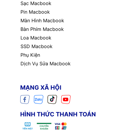
Sạc Macbook
Pin Macbook
Màn Hình Macbook
Bàn Phím Macbook
Loa Macbook
SSD Macbook
Phụ Kiện
Dịch Vụ Sửa Macbook
MẠNG XÃ HỘI
HÌNH THỨC THANH TOÁN