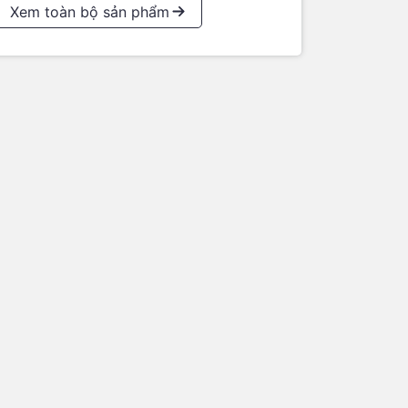
Xem toàn bộ sản phẩm