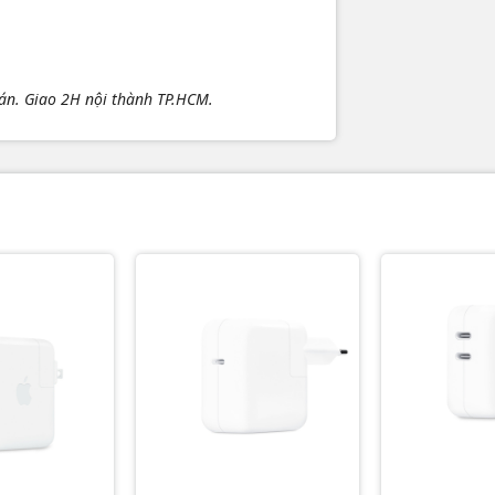
oán. Giao 2H nội thành TP.HCM.