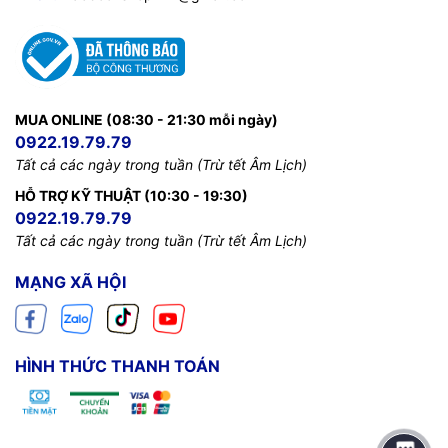
MUA ONLINE (08:30 - 21:30 mỗi ngày)
0922.19.79.79
Tất cả các ngày trong tuần (Trừ tết Âm Lịch)
HỖ TRỢ KỸ THUẬT (10:30 - 19:30)
0922.19.79.79
Tất cả các ngày trong tuần (Trừ tết Âm Lịch)
MẠNG XÃ HỘI
HÌNH THỨC THANH TOÁN