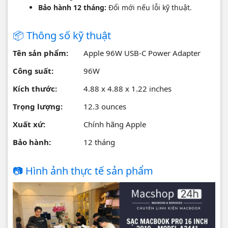
Bảo hành 12 tháng:
Đổi mới nếu lỗi kỹ thuật.
📦 Thông số kỹ thuật
Tên sản phẩm:
Apple 96W USB-C Power Adapter
Công suất:
96W
Kích thước:
4.88 x 4.88 x 1.22 inches
Trọng lượng:
12.3 ounces
Xuất xứ:
Chính hãng Apple
Bảo hành:
12 tháng
📷 Hình ảnh thực tế sản phẩm