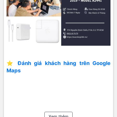
⭐ Đánh giá khách hàng trên Google
Maps
Xem thêm