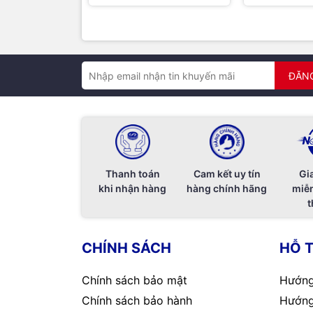
ĐĂN
Thanh toán
Cam kết uy tín
Gi
khi nhận hàng
hàng chính hãng
miễn
t
CHÍNH SÁCH
HỖ 
Chính sách bảo mật
Hướng
Chính sách bảo hành
Hướng