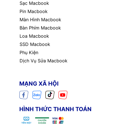
Sạc Macbook
Pin Macbook
Màn Hình Macbook
Bàn Phím Macbook
Loa Macbook
SSD Macbook
Phụ Kiện
Dịch Vụ Sửa Macbook
MẠNG XÃ HỘI
HÌNH THỨC THANH TOÁN