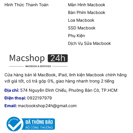
Hình Thức Thanh Toán
Màn Hình Macbook
Bàn Phím Macbook
Loa Macbook
SSD Macbook
Phụ Kiện
Dịch Vụ Sửa Macbook
Cửa hàng bán lẻ MacBook, iPad, linh kiện Macbook chính hãng
với giá tốt, có trả góp 0%, giao hàng nhanh trong 2 tiếng
Địa chỉ:
574 Nguyễn Đình Chiểu, Phường Bàn Cờ, TP.HCM
Điện thoại:
0922197979
Email:
macbookshop24h@gmail.com