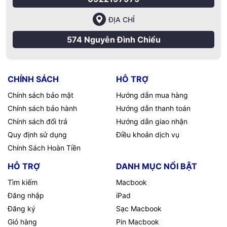
ĐỊA CHỈ
574 Nguyễn Đình Chiểu
CHÍNH SÁCH
HỖ TRỢ
Chính sách bảo mật
Hướng dẫn mua hàng
Chính sách bảo hành
Hướng dẫn thanh toán
Chính sách đổi trả
Hướng dẫn giao nhận
Quy định sử dụng
Điều khoản dịch vụ
Chính Sách Hoàn Tiền
HỖ TRỢ
DANH MỤC NỔI BẬT
Tìm kiếm
Macbook
Đăng nhập
iPad
Đăng ký
Sạc Macbook
Giỏ hàng
Pin Macbook