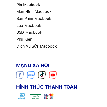
Pin Macbook
Màn Hình Macbook
Bàn Phím Macbook
Loa Macbook
SSD Macbook
Phụ Kiện
Dịch Vụ Sửa Macbook
MẠNG XÃ HỘI
HÌNH THỨC THANH TOÁN