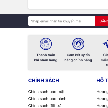
ĐĂN
Thanh toán
Cam kết uy tín
Gi
khi nhận hàng
hàng chính hãng
miễn
t
CHÍNH SÁCH
HỖ 
Chính sách bảo mật
Hướng
Chính sách bảo hành
Hướng
Chính sách đổi trả
Hướng