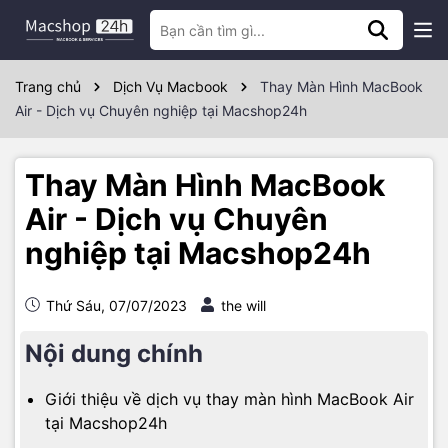
Trang chủ
Dịch Vụ Macbook
Thay Màn Hình MacBook
Air - Dịch vụ Chuyên nghiệp tại Macshop24h
Thay Màn Hình MacBook
Air - Dịch vụ Chuyên
nghiệp tại Macshop24h
Thứ Sáu, 07/07/2023
the will
Nội dung chính
Giới thiệu về dịch vụ thay màn hình MacBook Air
tại Macshop24h