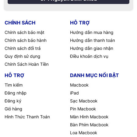
CHÍNH SÁCH
HỖ TRỢ
Chính sách bảo mật
Hướng dẫn mua hàng
Chính sách bảo hành
Hướng dẫn thanh toán
Chính sách đổi trả
Hướng dẫn giao nhận
Quy định sử dụng
Điều khoản dịch vụ
Chính Sách Hoàn Tiền
HỖ TRỢ
DANH MỤC NỔI BẬT
Tìm kiếm
Macbook
Đăng nhập
iPad
Đăng ký
Sạc Macbook
Giỏ hàng
Pin Macbook
Hình Thức Thanh Toán
Màn Hình Macbook
Bàn Phím Macbook
Loa Macbook