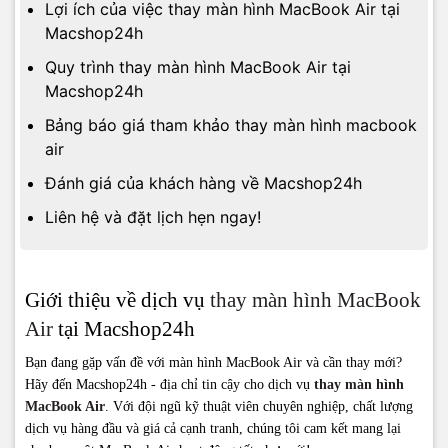
Lợi ích của việc thay màn hình MacBook Air tại
Macshop24h
Quy trình thay màn hình MacBook Air tại
Macshop24h
Bảng báo giá tham khảo thay màn hình macbook
air
Đánh giá của khách hàng về Macshop24h
Liên hệ và đặt lịch hẹn ngay!
Giới thiệu về dịch vụ
thay màn hình MacBook
Air
tại Macshop24h
Bạn đang gặp vấn đề với màn hình MacBook Air và cần thay mới?
Hãy đến Macshop24h - địa chỉ tin cậy cho dịch vụ
thay màn hình
MacBook Air
. Với đội ngũ kỹ thuật viên chuyên nghiệp, chất lượng
dịch vụ hàng đầu và giá cả cạnh tranh, chúng tôi cam kết mang lại