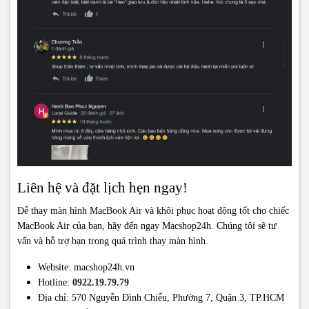
Liên hệ và đặt lịch hẹn ngay!
Để thay màn hình MacBook Air và khôi phục hoạt động tốt cho chiếc
MacBook Air của bạn, hãy đến ngay Macshop24h. Chúng tôi sẽ tư
vấn và hỗ trợ bạn trong quá trình thay màn hình.
Website:
macshop24h.vn
Hotline:
0922.19.79.79
Địa chỉ: 570 Nguyễn Đình Chiểu, Phường 7, Quận 3, TP.HCM