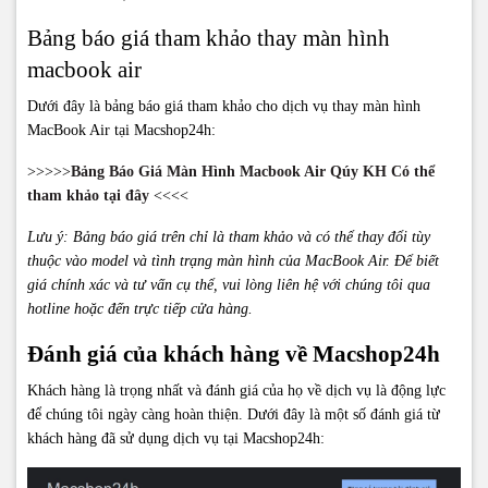
Bảng báo giá tham khảo thay màn hình
macbook air
Dưới đây là bảng báo giá tham khảo cho dịch vụ thay màn hình
MacBook Air tại Macshop24h:
>>>>>
Bảng Báo Giá Màn Hình Macbook Air Qúy KH Có thể
tham khảo tại đây
<<<<
Lưu ý: Bảng báo giá trên chỉ là tham khảo và có thể thay đổi tùy
thuộc vào model và tình trạng màn hình của MacBook Air. Để biết
giá chính xác và tư vấn cụ thể, vui lòng liên hệ với chúng tôi qua
hotline hoặc đến trực tiếp cửa hàng.
Đánh giá của khách hàng về Macshop24h
Khách hàng là trọng nhất và đánh giá của họ về dịch vụ là động lực
để chúng tôi ngày càng hoàn thiện. Dưới đây là một số đánh giá từ
khách hàng đã sử dụng dịch vụ tại Macshop24h: