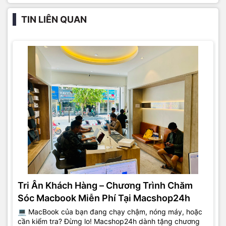
TIN LIÊN QUAN
Tri Ân Khách Hàng – Chương Trình Chăm
Sóc Macbook Miễn Phí Tại Macshop24h
💻 MacBook của bạn đang chạy chậm, nóng máy, hoặc
cần kiểm tra? Đừng lo! Macshop24h dành tặng chương