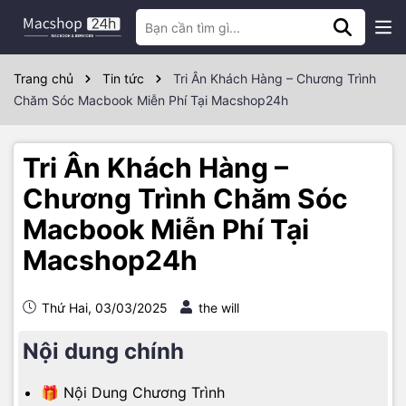
Trang chủ
Tin tức
Tri Ân Khách Hàng – Chương Trình
Chăm Sóc Macbook Miễn Phí Tại Macshop24h
Tri Ân Khách Hàng –
Chương Trình Chăm Sóc
Macbook Miễn Phí Tại
Macshop24h
Thứ Hai, 03/03/2025
the will
Nội dung chính
🎁 Nội Dung Chương Trình