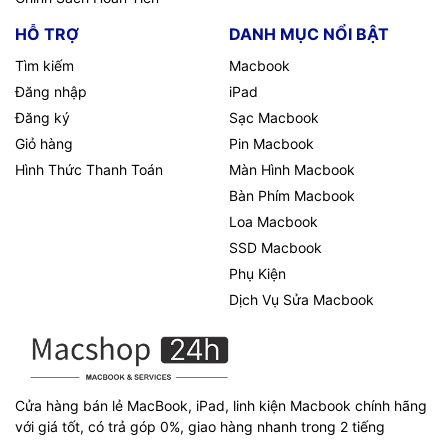
HỖ TRỢ
DANH MỤC NỔI BẬT
Tìm kiếm
Macbook
Đăng nhập
iPad
Đăng ký
Sạc Macbook
Giỏ hàng
Pin Macbook
Hình Thức Thanh Toán
Màn Hình Macbook
Bàn Phím Macbook
Loa Macbook
SSD Macbook
Phụ Kiện
Dịch Vụ Sửa Macbook
Cửa hàng bán lẻ MacBook, iPad, linh kiện Macbook chính hãng
với giá tốt, có trả góp 0%, giao hàng nhanh trong 2 tiếng