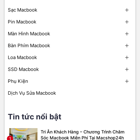
Sạc Macbook
Pin Macbook
Màn Hình Macbook
Bàn Phím Macbook
Loa Macbook
SSD Macbook
Phụ Kiện
Dịch Vụ Sửa Macbook
Tin tức nổi bật
Tri Ân Khách Hàng – Chương Trình Chăm
Sóc Macbook Miễn Phí Tại Macshop24h
1