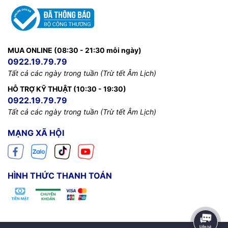
MUA ONLINE (08:30 - 21:30 mỗi ngày)
0922.19.79.79
Tất cả các ngày trong tuần (Trừ tết Âm Lịch)
HỖ TRỢ KỸ THUẬT (10:30 - 19:30)
0922.19.79.79
Tất cả các ngày trong tuần (Trừ tết Âm Lịch)
MẠNG XÃ HỘI
HÌNH THỨC THANH TOÁN