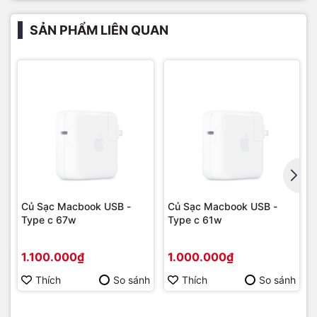
SẢN PHẨM LIÊN QUAN
Củ Sạc Macbook USB -
Củ Sạc Macbook USB -
Type c 67w
Type c 61w
1.100.000₫
1.000.000₫
Thích
So sánh
Thích
So sánh