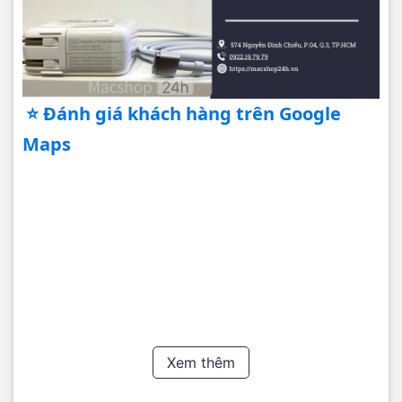
⭐ Đánh giá khách hàng trên Google
Maps
Xem thêm