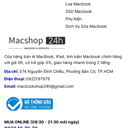
Loa Macbook
SSD Macbook
Phụ Kiện
Dịch Vụ Sửa Macbook
Cửa hàng bán lẻ MacBook, iPad, linh kiện Macbook chính hãng
với giá tốt, có trả góp 0%, giao hàng nhanh trong 2 tiếng
Địa chỉ:
574 Nguyễn Đình Chiểu, Phường Bàn Cờ, TP.HCM
Điện thoại:
0922197979
Email:
macbookshop24h@gmail.com
MUA ONLINE (08:30 - 21:30 mỗi ngày)