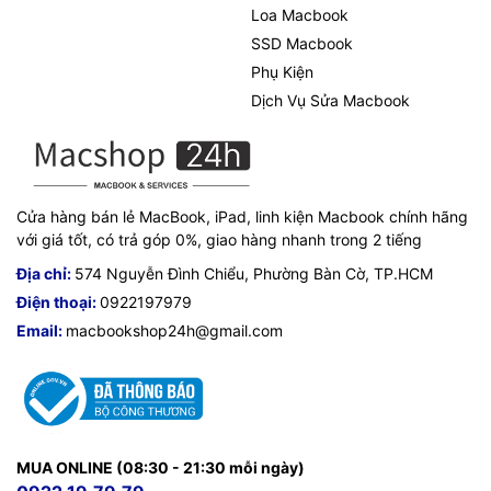
Loa Macbook
SSD Macbook
Phụ Kiện
Dịch Vụ Sửa Macbook
Cửa hàng bán lẻ MacBook, iPad, linh kiện Macbook chính hãng
với giá tốt, có trả góp 0%, giao hàng nhanh trong 2 tiếng
Địa chỉ:
574 Nguyễn Đình Chiểu, Phường Bàn Cờ, TP.HCM
Điện thoại:
0922197979
Email:
macbookshop24h@gmail.com
MUA ONLINE (08:30 - 21:30 mỗi ngày)