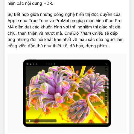
hiện các nội dung HDR.
Sự kết hợp giữa những công nghệ hiển thị độc quyền của
Apple như True Tone và ProMotion giúp màn hình iPad Pro
M4 diễn đạt các khuôn hình với trải nghiệm thị giác rất dễ
chịu, thân thiện và mượt mà.
Chế Độ Tham Chiếu
sẽ đáp
ứng những đòi hỏi khắt khe nhất về màu sắc của người làm
công việc đặc thù như thiết kế, đồ họa, dựng phim...