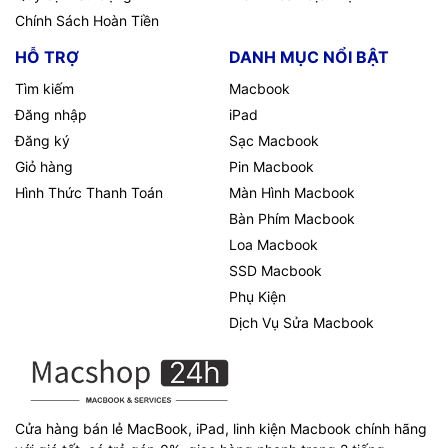
Chính Sách Hoàn Tiền
HỖ TRỢ
DANH MỤC NỔI BẬT
Tìm kiếm
Macbook
Đăng nhập
iPad
Đăng ký
Sạc Macbook
Giỏ hàng
Pin Macbook
Hình Thức Thanh Toán
Màn Hình Macbook
Bàn Phím Macbook
Loa Macbook
SSD Macbook
Phụ Kiện
Dịch Vụ Sửa Macbook
Cửa hàng bán lẻ MacBook, iPad, linh kiện Macbook chính hãng