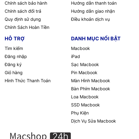
Chính sách bảo hành
Hướng dẫn thanh toán
Chính sách đổi trả
Hướng dẫn giao nhận
Quy định sử dụng
Điều khoản dịch vụ
Chính Sách Hoàn Tiền
HỖ TRỢ
DANH MỤC NỔI BẬT
Tìm kiếm
Macbook
Đăng nhập
iPad
Đăng ký
Sạc Macbook
Giỏ hàng
Pin Macbook
Hình Thức Thanh Toán
Màn Hình Macbook
Bàn Phím Macbook
Loa Macbook
SSD Macbook
Phụ Kiện
Dịch Vụ Sửa Macbook