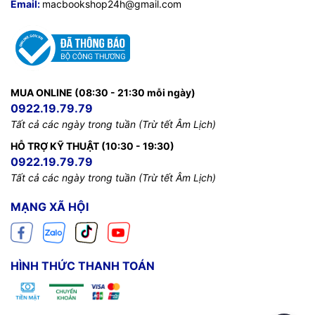
Email:
macbookshop24h@gmail.com
MUA ONLINE (08:30 - 21:30 mỗi ngày)
0922.19.79.79
Tất cả các ngày trong tuần (Trừ tết Âm Lịch)
HỖ TRỢ KỸ THUẬT (10:30 - 19:30)
0922.19.79.79
Tất cả các ngày trong tuần (Trừ tết Âm Lịch)
MẠNG XÃ HỘI
HÌNH THỨC THANH TOÁN