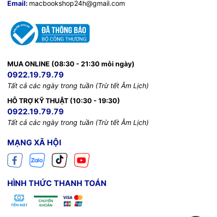
Email:
macbookshop24h@gmail.com
MUA ONLINE (08:30 - 21:30 mỗi ngày)
0922.19.79.79
Tất cả các ngày trong tuần (Trừ tết Âm Lịch)
HỖ TRỢ KỸ THUẬT (10:30 - 19:30)
0922.19.79.79
Tất cả các ngày trong tuần (Trừ tết Âm Lịch)
MẠNG XÃ HỘI
HÌNH THỨC THANH TOÁN