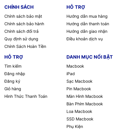
CHÍNH SÁCH
HỖ TRỢ
Chính sách bảo mật
Hướng dẫn mua hàng
Chính sách bảo hành
Hướng dẫn thanh toán
Chính sách đổi trả
Hướng dẫn giao nhận
Quy định sử dụng
Điều khoản dịch vụ
Chính Sách Hoàn Tiền
HỖ TRỢ
DANH MỤC NỔI BẬT
Tìm kiếm
Macbook
Đăng nhập
iPad
Đăng ký
Sạc Macbook
Giỏ hàng
Pin Macbook
Hình Thức Thanh Toán
Màn Hình Macbook
Bàn Phím Macbook
Loa Macbook
SSD Macbook
Phụ Kiện