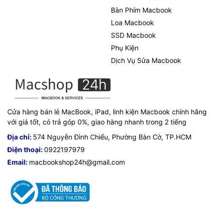
Bàn Phím Macbook
Loa Macbook
SSD Macbook
Phụ Kiện
Dịch Vụ Sửa Macbook
Cửa hàng bán lẻ MacBook, iPad, linh kiện Macbook chính hãng
với giá tốt, có trả góp 0%, giao hàng nhanh trong 2 tiếng
Địa chỉ:
574 Nguyễn Đình Chiểu, Phường Bàn Cờ, TP.HCM
Điện thoại:
0922197979
Email:
macbookshop24h@gmail.com