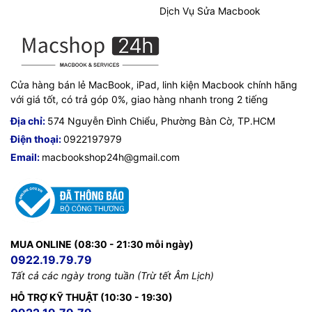
Dịch Vụ Sửa Macbook
Cửa hàng bán lẻ MacBook, iPad, linh kiện Macbook chính hãng
với giá tốt, có trả góp 0%, giao hàng nhanh trong 2 tiếng
Địa chỉ:
574 Nguyễn Đình Chiểu, Phường Bàn Cờ, TP.HCM
Điện thoại:
0922197979
Email:
macbookshop24h@gmail.com
MUA ONLINE (08:30 - 21:30 mỗi ngày)
0922.19.79.79
Tất cả các ngày trong tuần (Trừ tết Âm Lịch)
HỖ TRỢ KỸ THUẬT (10:30 - 19:30)