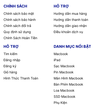
CHÍNH SÁCH
HỖ TRỢ
Chính sách bảo mật
Hướng dẫn mua hàng
Chính sách bảo hành
Hướng dẫn thanh toán
Chính sách đổi trả
Hướng dẫn giao nhận
Quy định sử dụng
Điều khoản dịch vụ
Chính Sách Hoàn Tiền
HỖ TRỢ
DANH MỤC NỔI BẬT
Tìm kiếm
Macbook
Đăng nhập
iPad
Đăng ký
Sạc Macbook
Giỏ hàng
Pin Macbook
Hình Thức Thanh Toán
Màn Hình Macbook
Bàn Phím Macbook
Loa Macbook
SSD Macbook
Phụ Kiện