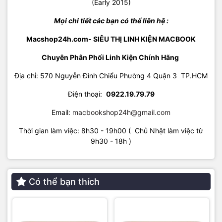
Mọi chi tiết các bạn có thể liên hệ :
Macshop24h.com- SIÊU THỊ LINH KIỆN MACBOOK
Chuyên Phân Phối Linh Kiện Chính Hãng
Địa chỉ: 570 Nguyễn Đình Chiểu Phường 4 Quận 3 TP.HCM
Điện thoại:
09
22.19.79.79
Email:
macbookshop24h@gmail.com
Thời gian làm việc: 8h30 - 19h00 ( Chủ Nhật làm việc từ
9h30 - 18h )
Có thể bạn thích