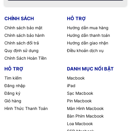
CHÍNH SÁCH
HỖ TRỢ
Chính sách bảo mật
Hướng dẫn mua hàng
Chính sách bảo hành
Hướng dẫn thanh toán
Chính sách đổi trả
Hướng dẫn giao nhận
Quy định sử dụng
Điều khoản dịch vụ
Chính Sách Hoàn Tiền
HỖ TRỢ
DANH MỤC NỔI BẬT
Tìm kiếm
Macbook
Đăng nhập
iPad
Đăng ký
Sạc Macbook
Giỏ hàng
Pin Macbook
Hình Thức Thanh Toán
Màn Hình Macbook
Bàn Phím Macbook
Loa Macbook