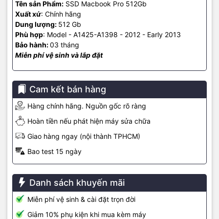
Tên sản Phẩm:
SSD Macbook Pro 512Gb
Xuất xứ
: Chính hãng
Dung lượng:
512 Gb
Phù hợp
: Model - A1425-A1398 - 2012 - Early 2013
Bảo hành:
03 tháng
Miễn phí vệ sinh và lắp đặt
Cam kết bán hàng
Hàng chính hãng. Nguồn gốc rõ ràng
Hoàn tiền nếu phát hiện máy sửa chữa
Giao hàng ngay (nội thành TPHCM)
Bao test 15 ngày
Danh sách khuyến mãi
Miễn phí vệ sinh & cài đặt trọn đời
Giảm 10% phụ kiện khi mua kèm máy