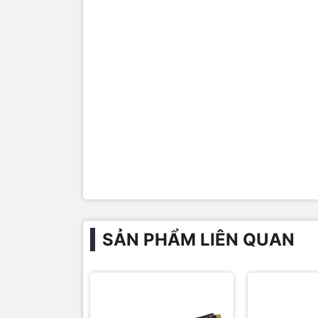
SẢN PHẨM LIÊN QUAN