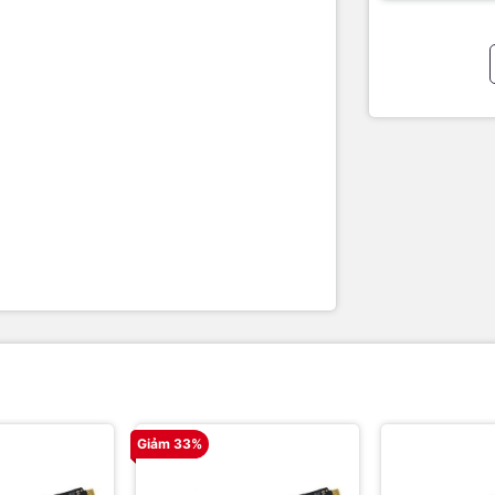
Giảm 33%