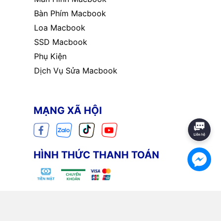
Bàn Phím Macbook
Loa Macbook
SSD Macbook
Phụ Kiện
Dịch Vụ Sửa Macbook
MẠNG XÃ HỘI
HÌNH THỨC THANH TOÁN