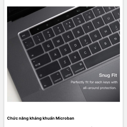
Chức năng kháng khuẩn Microban