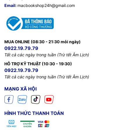
Email:
macbookshop24h@gmail.com
MUA ONLINE (08:30 - 21:30 mỗi ngày)
0922.19.79.79
Tất cả các ngày trong tuần (Trừ tết Âm Lịch)
HỖ TRỢ KỸ THUẬT (10:30 - 19:30)
0922.19.79.79
Tất cả các ngày trong tuần (Trừ tết Âm Lịch)
MẠNG XÃ HỘI
HÌNH THỨC THANH TOÁN