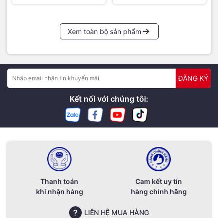
Xem toàn bộ sản phẩm
ĐĂNG KÝ
Kết nối với chúng tôi:
Thanh toán
Cam kết uy tín
khi nhận hàng
hàng chính hãng
LIÊN HỆ MUA HÀNG