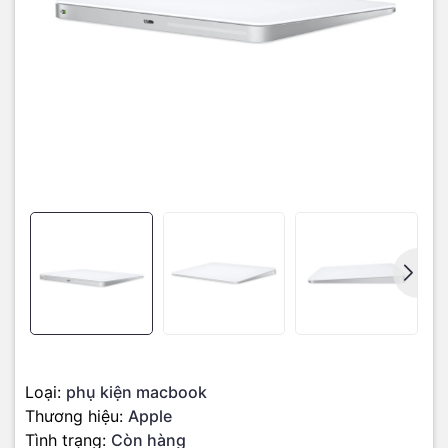
Loại:
phụ kiện macbook
Thương hiệu:
Apple
Tình trạng:
Còn hàng