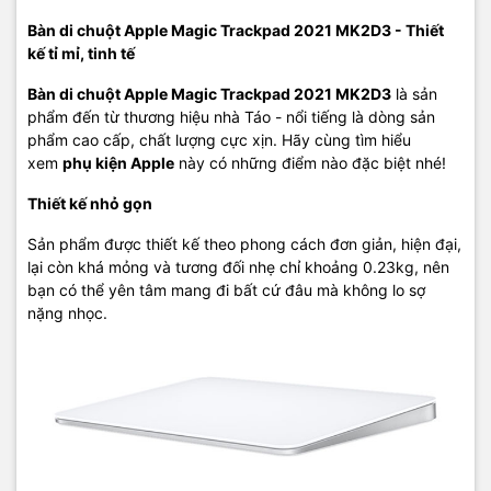
Bàn di chuột Apple Magic Trackpad 2021 MK2D3 - Thiết
kế tỉ mỉ, tinh tế
Bàn di chuột Apple Magic Trackpad 2021 MK2D3
là sản
phẩm đến từ thương hiệu nhà Táo - nổi tiếng là dòng sản
phẩm cao cấp, chất lượng cực xịn. Hãy cùng tìm hiểu
xem
phụ kiện Apple
này có những điểm nào đặc biệt nhé!
Thiết kế nhỏ gọn
Sản phẩm được thiết kế theo phong cách đơn giản, hiện đại,
lại còn khá mỏng và tương đối nhẹ chỉ khoảng 0.23kg, nên
bạn có thể yên tâm mang đi bất cứ đâu mà không lo sợ
nặng nhọc.