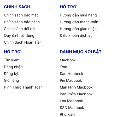
CHÍNH SÁCH
HỖ TRỢ
Chính sách bảo mật
Hướng dẫn mua hàng
Chính sách bảo hành
Hướng dẫn thanh toán
Chính sách đổi trả
Hướng dẫn giao nhận
Quy định sử dụng
Điều khoản dịch vụ
Chính Sách Hoàn Tiền
HỖ TRỢ
DANH MỤC NỔI BẬT
Tìm kiếm
Macbook
Đăng nhập
iPad
Đăng ký
Sạc Macbook
Giỏ hàng
Pin Macbook
Hình Thức Thanh Toán
Màn Hình Macbook
Bàn Phím Macbook
Loa Macbook
SSD Macbook
Phụ Kiện