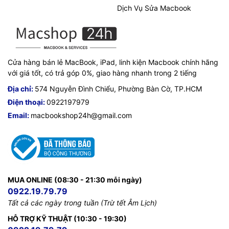
Dịch Vụ Sửa Macbook
Cửa hàng bán lẻ MacBook, iPad, linh kiện Macbook chính hãng
với giá tốt, có trả góp 0%, giao hàng nhanh trong 2 tiếng
Địa chỉ:
574 Nguyễn Đình Chiểu, Phường Bàn Cờ, TP.HCM
Điện thoại:
0922197979
Email:
macbookshop24h@gmail.com
MUA ONLINE (08:30 - 21:30 mỗi ngày)
0922.19.79.79
Tất cả các ngày trong tuần (Trừ tết Âm Lịch)
HỖ TRỢ KỸ THUẬT (10:30 - 19:30)