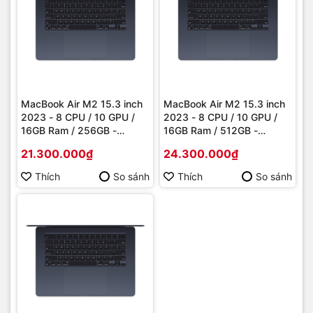
MacBook Air M2 15.3 inch
MacBook Air M2 15.3 inch
2023 - 8 CPU / 10 GPU /
2023 - 8 CPU / 10 GPU /
16GB Ram / 256GB -
16GB Ram / 512GB -
Likenew
Likenew
21.300.000₫
24.300.000₫
Thích
So sánh
Thích
So sánh