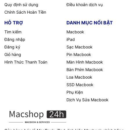
Quy định sử dụng
Điều khoản dịch vụ
Chính Sách Hoàn Tiền
HỖ TRỢ
DANH MỤC NỔI BẬT
Tìm kiếm
Macbook
Đăng nhập
iPad
Đăng ký
Sạc Macbook
Giỏ hàng
Pin Macbook
Hình Thức Thanh Toán
Màn Hình Macbook
Bàn Phím Macbook
Loa Macbook
SSD Macbook
Phụ Kiện
Dịch Vụ Sửa Macbook