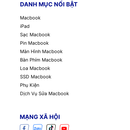
DANH MỤC NỔI BẬT
Macbook
iPad
Sạc Macbook
Pin Macbook
Màn Hình Macbook
Bàn Phím Macbook
Loa Macbook
SSD Macbook
Phụ Kiện
Dịch Vụ Sửa Macbook
MẠNG XÃ HỘI