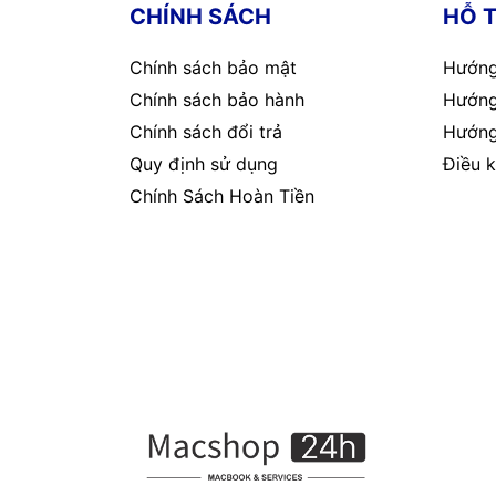
CHÍNH SÁCH
HỖ 
Chính sách bảo mật
Hướng
Chính sách bảo hành
Hướng
Chính sách đổi trả
Hướng
Quy định sử dụng
Điều k
Chính Sách Hoàn Tiền