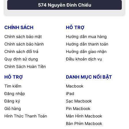
574 Nguyễn Đình Chiểu
CHÍNH SÁCH
HỖ TRỢ
Chính sách bảo mật
Hướng dẫn mua hàng
Chính sách bảo hành
Hướng dẫn thanh toán
Chính sách đổi trả
Hướng dẫn giao nhận
Quy định sử dụng
Điều khoản dịch vụ
Chính Sách Hoàn Tiền
HỖ TRỢ
DANH MỤC NỔI BẬT
Tìm kiếm
Macbook
Đăng nhập
iPad
Đăng ký
Sạc Macbook
Giỏ hàng
Pin Macbook
Hình Thức Thanh Toán
Màn Hình Macbook
Bàn Phím Macbook