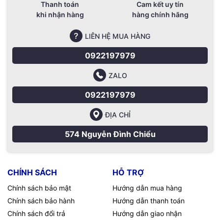
Thanh toán
Cam kết uy tín
khi nhận hàng
hàng chính hãng
LIÊN HỆ MUA HÀNG
0922197979
ZALO
0922197979
ĐỊA CHỈ
574 Nguyễn Đình Chiểu
CHÍNH SÁCH
HỖ TRỢ
Chính sách bảo mật
Hướng dẫn mua hàng
Chính sách bảo hành
Hướng dẫn thanh toán
Chính sách đổi trả
Hướng dẫn giao nhận