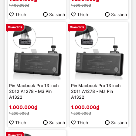
1.400.000₫
1.500.000₫
Thích
So sánh
Thích
So sánh
Giảm 17%
Giảm 17%
Pin Macbook Pro 13 inch
Pin Macbook Pro 13 inch
2012 A1278 - Mã Pin
2011 A1278 - Mã Pin
A1322
A1322
1.000.000₫
1.000.000₫
1.200.000₫
1.200.000₫
Thích
So sánh
Thích
So sánh
Giảm 17%