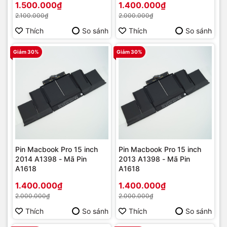
1.500.000₫
1.400.000₫
2.100.000₫
2.000.000₫
Thích
So sánh
Thích
So sánh
Giảm 30%
Giảm 30%
Pin Macbook Pro 15 inch
Pin Macbook Pro 15 inch
2014 A1398 - Mã Pin
2013 A1398 - Mã Pin
A1618
A1618
1.400.000₫
1.400.000₫
2.000.000₫
2.000.000₫
Thích
So sánh
Thích
So sánh