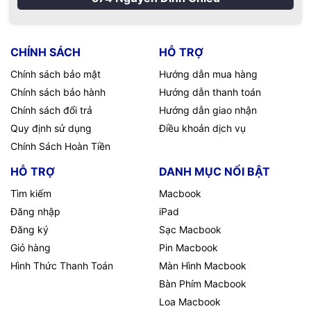
CHÍNH SÁCH
HỖ TRỢ
Chính sách bảo mật
Hướng dẫn mua hàng
Chính sách bảo hành
Hướng dẫn thanh toán
Chính sách đổi trả
Hướng dẫn giao nhận
Quy định sử dụng
Điều khoản dịch vụ
Chính Sách Hoàn Tiền
HỖ TRỢ
DANH MỤC NỔI BẬT
Tìm kiếm
Macbook
Đăng nhập
iPad
Đăng ký
Sạc Macbook
Giỏ hàng
Pin Macbook
Hình Thức Thanh Toán
Màn Hình Macbook
Bàn Phím Macbook
Loa Macbook