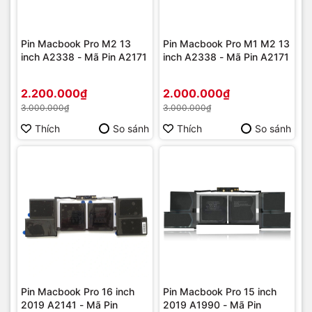
Pin Macbook Pro M2 13
Pin Macbook Pro M1 M2 13
inch A2338 - Mã Pin A2171
inch A2338 - Mã Pin A2171
2.200.000₫
2.000.000₫
3.000.000₫
3.000.000₫
Thích
So sánh
Thích
So sánh
Pin Macbook Pro 16 inch
Pin Macbook Pro 15 inch
2019 A2141 - Mã Pin
2019 A1990 - Mã Pin